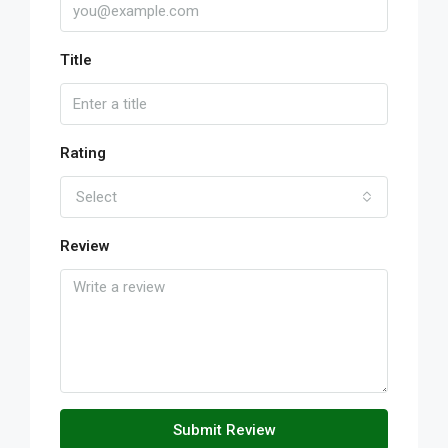
Title
Rating
Select
Review
Submit Review