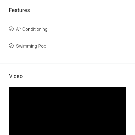
Features
Air Conditioning
Swimming Pool
Video