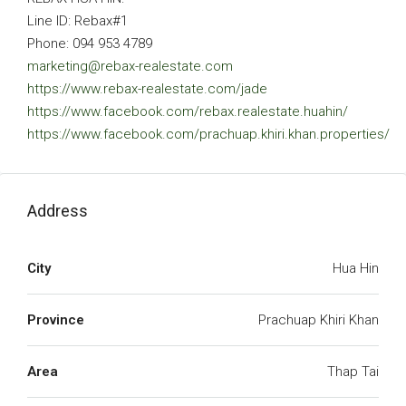
Line ID: Rebax#1
Phone: 094 953 4789
marketing@rebax-realestate.com
https://www.rebax-realestate.com/jade
https://www.facebook.com/rebax.realestate.huahin/
https://www.facebook.com/prachuap.khiri.khan.properties/
Address
City
Hua Hin
Province
Prachuap Khiri Khan
Area
Thap Tai