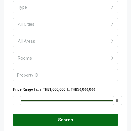
Type
All Cities
All Areas
Rooms
Price Range
From
THB1,000,000
To
THB50,000,000
Search