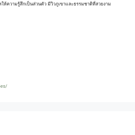
้ความรู้สึกเป็นส่วนตัว มีวิวภูเขาและธรรมชาติที่สวยงาม
ies/