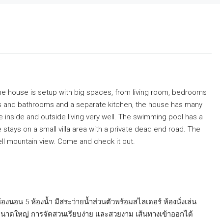
 The house is setup with big spaces, from living room, bedrooms
ms and bathrooms and a separate kitchen, the house has many
e inside and outside living very well. The swimming pool has a
 stays on a small villa area with a private dead end road. The
well mountain view. Come and check it out.
้องนอน 5 ห้องน้ำ มีสระว่ายน้ำส่วนตัวพร้อมสไลเดอร์ ห้องนั่งเล่น
ขนาดใหญ่ การจัดสวนเรียบง่าย และสวยงาม เส้นทางเข้าออกได้