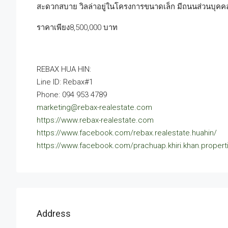
สะดวกสบาย วิลล่าอยู่ในโครงการขนาดเล็ก มีถนนส่วนบุคคลให
ราคาเพียง8,500,000 บาท
REBAX HUA HIN:
Line ID: Rebax#1
Phone: 094 953 4789
marketing@rebax-realestate.com
https://www.rebax-realestate.com
https://www.facebook.com/rebax.realestate.huahin/
https://www.facebook.com/prachuap.khiri.khan.propert
Address