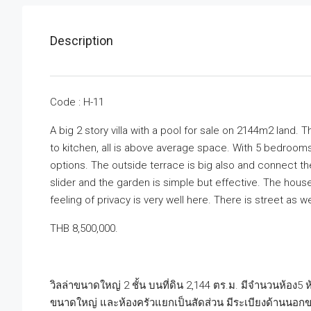
Description
Code : H-11
A big 2 story villa with a pool for sale on 2144m2 land.
to kitchen, all is above average space. With 5 bedroo
options. The outside terrace is big also and connect th
slider and the garden is simple but effective. The house
feeling of privacy is very well here. There is street as 
THB 8,500,000.
วิลล่าขนาดใหญ่ 2 ชั้น บนที่ดิน 2,144 ตร.ม. มีจำนวนห้อง5 ห
ขนาดใหญ่ และห้องครัวแยกเป็นสัดส่วน มีระเบียงด้านนอก